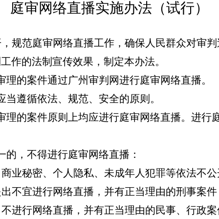
庭审网络直播实施办法（试行）
开，规范庭审网络直播工作，确保人民群众对审判
判工作的法制宣传效果，
制定本办法
。
审理的案件通过广州审判网进行庭审网络直播。
应当遵循依法、规范、安全的原则。
审理的案件原则上均应进行庭审网络直播。进行
一的，不得进行庭审网络直播：
、商业秘密、个人隐私、未成年人犯罪等依法不公
提出不宜进行网络直播，并有正当理由的刑事案件
出不进行网络直播，并有正当理由的民事、行政案