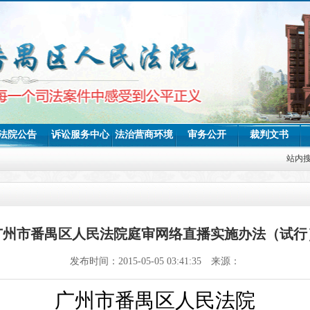
法院公告
诉讼服务中心
法治营商环境
审务公开
裁判文书
站内
广州市番禺区人民法院庭审网络直播实施办法（试行
发布时间：2015-05-05 03:41:35 来源：
广州市番禺区人民法院