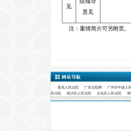
院领导
见
意见
注
：
案情简介可另附页。
最高人民法院
广东法院网
广州市中级人
民法院
南沙区人民法院
从化区人民法院
增