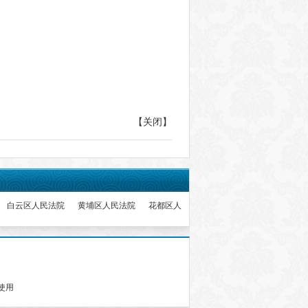
【关闭】
白云区人民法院
黄埔区人民法院
花都区人
使用