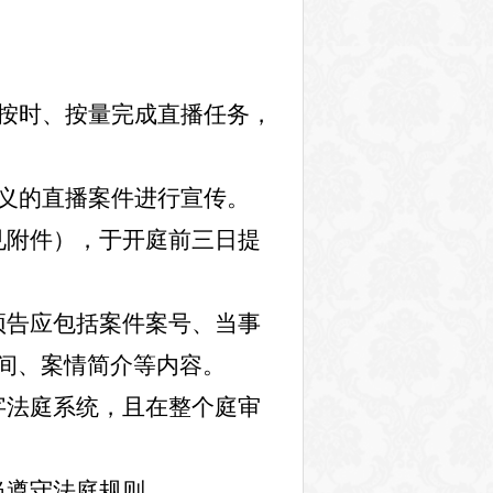
按时、按量完成直播任务，
义的直播案件进行宣传。
见附件），于开庭前三日提
预告应包括案件案号、当事
间、案情简介等内容。
字法庭系统，且在整个庭审
当遵守法庭规则。