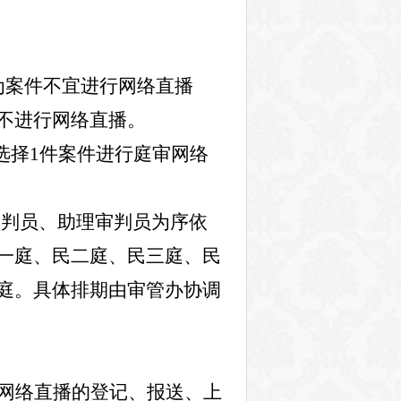
为案件不宜进行网络直播
不进行网络直播。
选择
1
件案件进行庭审网络
审判员、助理审判员为序依
一庭、民二庭、民三庭、民
庭。具体排期由审管办协调
网络直播的登记、报送、上