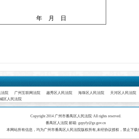
年
月
日
民法院
广州互联网法院
越秀区人民法院
海珠区人民法院
天河区人民法院
城区人民法院
Copyright 2014 广州市番禺区人民法院·All rights reserved.
番禺区人法院 邮箱: gzpyfy@gz.gov.cn
本网站所有信息，均为广州市番禺区人民法院版权所有,未经协议授权，禁止下载