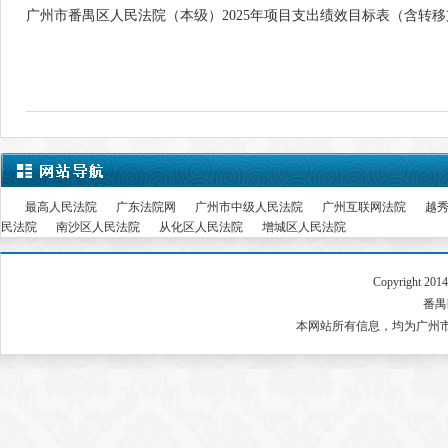
广州市番禺区人民法院（本级）2025年项目支出绩效目标表（含转
最高人民法院
广东法院网
广州市中级人民法院
广州互联网法院
越
民法院
南沙区人民法院
从化区人民法院
增城区人民法院
Copyright 2
番禺区
本网站所有信息，均为广州