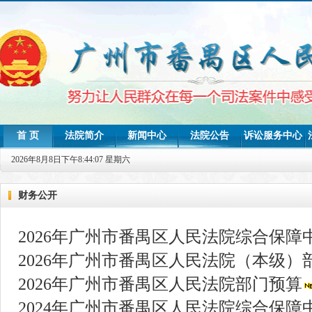
首 页
法院简介
新闻中心
法院公告
诉讼服务中心
司法统计
2026年8月8日下午8:44:08 星期六
财务公开
2026年广州市番禺区人民法院综合保障
2026年广州市番禺区人民法院（本级）
2026年广州市番禺区人民法院部门预算
2024年广州市番禺区人民法院综合保障