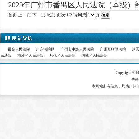
2020年广州市番禺区人民法院（本级）
首页
上一页
下一页
尾页
页次:1/2 转到第
页
最高人民法院
广东法院网
广州市中级人民法院
广州互联网法院
越
民法院
南沙区人民法院
从化区人民法院
增城区人民法院
Copyright 2
番禺区
本网站所有信息，均为广州