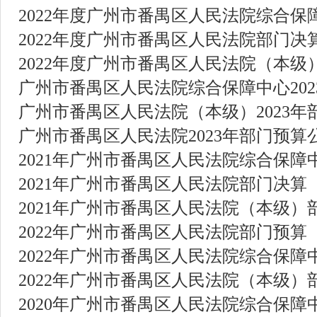
2022年度广州市番禺区人民法院综合保
2022年度广州市番禺区人民法院部门决
2022年度广州市番禺区人民法院（本级
广州市番禺区人民法院综合保障中心20
广州市番禺区人民法院（本级）2023年
广州市番禺区人民法院2023年部门预算
2021年广州市番禺区人民法院综合保障
2021年广州市番禺区人民法院部门决算
2021年广州市番禺区人民法院（本级）
2022年广州市番禺区人民法院部门预算
2022年广州市番禺区人民法院综合保障
2022年广州市番禺区人民法院（本级）
2020年广州市番禺区人民法院综合保障