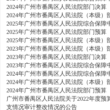
2024年广州市番禺区人民法院部门决算
2024年广州市番禺区人民法院（本级）
2025年广州市番禺区人民法院综合保障
2025年广州市番禺区人民法院部门预算
2025年广州市番禺区人民法院（本级）
2023年广州市番禺区人民法院（本级）
2023年广州市番禺区人民法院部门决算
2023年广州市番禺区人民法院综合保障
2024年广州市番禺区人民法院综合保障
2024年广州市番禺区人民法院（本级）
2024年广州市番禺区人民法院部门预算
广州市番禺区人民法院关于2022年度
支情况审计整改情况的公告